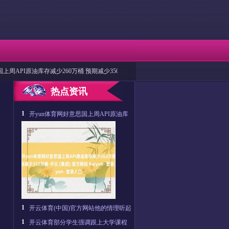
I原油库存减少260万桶 预期减少350万桶-开云...
开云体育(中国)官方网站他的情理听
热点资讯
1
开yun体育网好意思国上周API原油库
存减少260万桶 预期减少350万桶-开云
(
1
开云体育(中国)官方网站他的情理听起
1
来似乎很 “充分”：一方面-开云 (集团)
开云体育部分学生强调跟上大学课程