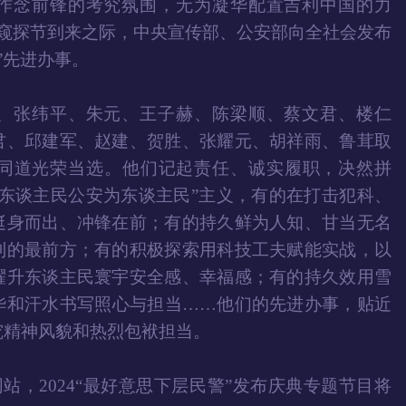
作念前锋的考究氛围，无为凝华配置吉利中国的力
民窥探节到来之际，中央宣传部、公安部向全社会发布
警”先进办事。
、张纬平、朱元、王子赫、陈梁顺、蔡文君、楼仁
君、邱建军、赵建、贺胜、张耀元、胡祥雨、鲁茸取
名同道光荣当选。他们记起责任、诚实履职，决然拼
“东谈主民公安为东谈主民”主义，有的在打击犯科、
挺身而出、冲锋在前；有的持久鲜为人知、甘当无名
利的最前方；有的积极探索用科技工夫赋能实战，以
擢升东谈主民寰宇安全感、幸福感；有的持久效用雪
华和汗水书写照心与担当……他们的先进办事，贴近
究精神风貌和热烈包袱担当。
网站，2024“最好意思下层民警”发布庆典专题节目将