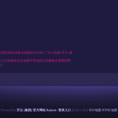
山因为期末试卷太难延时20分钟！”冲上热搜-开云 (集
 - 登录入口别称在这次地震中受伤的五岁藏族女童因伤势
入口
Powered by
开云 (集团) 官方网站 Kaiyun- 登录入口
@2013-2022
RSS地图
HTML地图