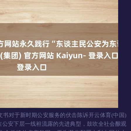
文书对于新时期公安服务的伏击陈诉开云体育(中国)
在公安下层一线袒流露的先进典型，鼓吹全社会酿观